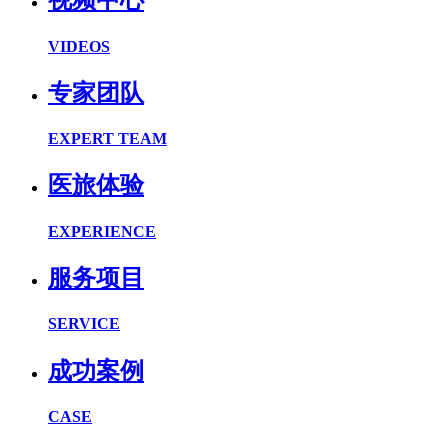
视频中心
VIDEOS
专家团队
EXPERT TEAM
医旅体验
EXPERIENCE
服务项目
SERVICE
成功案例
CASE