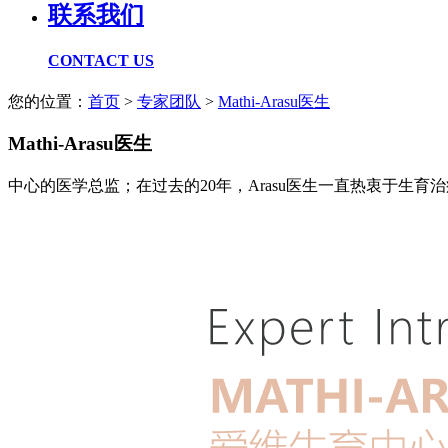
联系我们
CONTACT US
您的位置：
首页
>
专家团队
>
Mathi-Arasu医生
Mathi-Arasu医生
中心的医学总监；在过去的20年，Arasu医生一直热衷于生