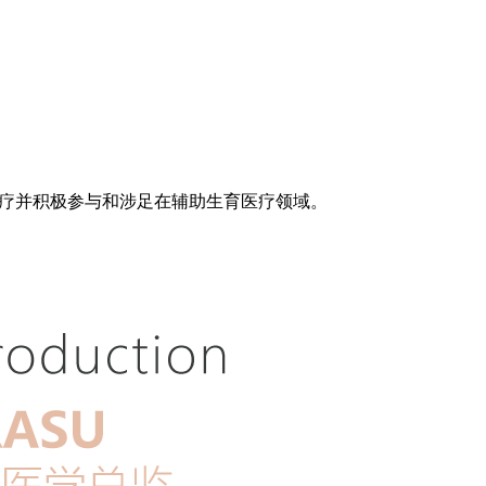
育治疗并积极参与和涉足在辅助生育医疗领域。