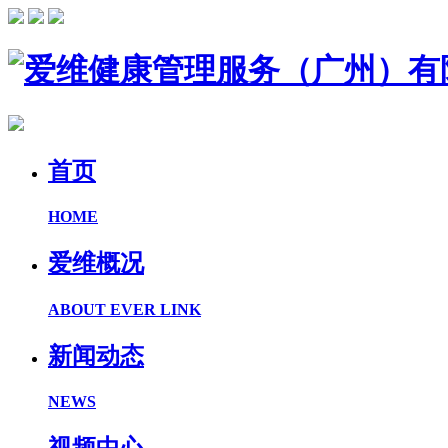
首页
HOME
爱维概况
ABOUT EVER LINK
新闻动态
NEWS