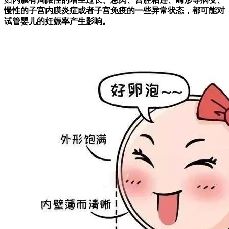
慢性的子宫内膜炎症或者子宫免疫的一些异常状态，都可能对
试管婴儿的妊娠率产生影响。