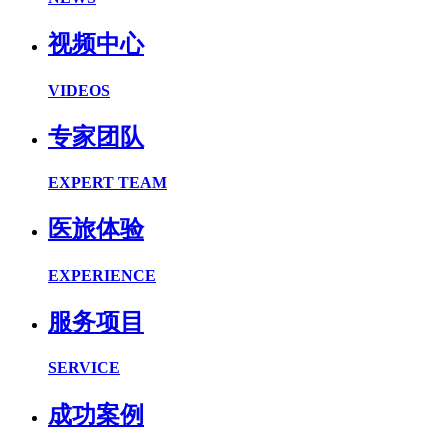
视频中心
VIDEOS
专家团队
EXPERT TEAM
医旅体验
EXPERIENCE
服务项目
SERVICE
成功案例