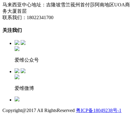
马来西亚中心地址：吉隆坡雪兰莪州首付莎阿南地区UOA商
务大厦首层
联系我们：18022341700
关注我们
爱维公众号
爱维微博
Copyright@2017 All RightsReserved
粤ICP备18049238号-1