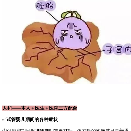
人和——本人＋医生＋医院三方配合
✅
试管婴儿期间的各种症状
①促排卵期间促排卵期间需要打针，但打针的疼痛感只是普通