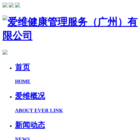
首页
HOME
爱维概况
ABOUT EVER LINK
新闻动态
NEWS