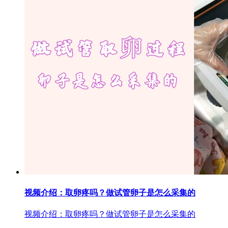
视频介绍：取卵疼吗？做试管卵子是怎么采集的
视频介绍：取卵疼吗？做试管卵子是怎么采集的