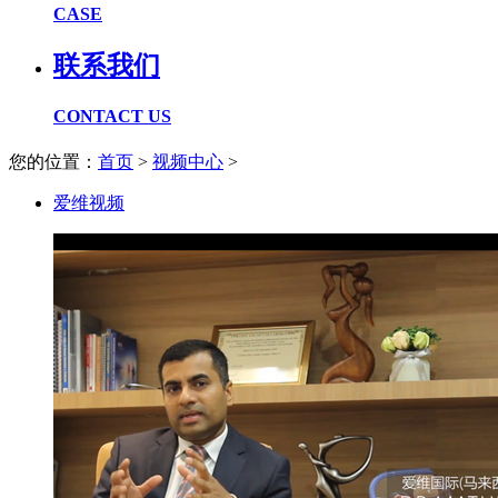
CASE
联系我们
CONTACT US
您的位置：
首页
>
视频中心
>
爱维视频