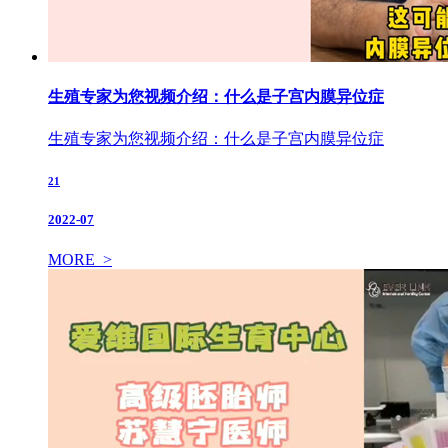
生殖专家为您视频介绍：什么是子宫内膜异位症
生殖专家为您视频介绍：什么是子宫内膜异位症
21
2022-07
MORE >