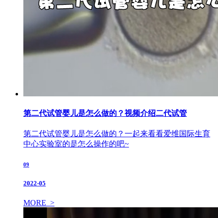
第二代试管婴儿是怎么做的？视频介绍二代试管
第二代试管婴儿是怎么做的？一起来看看爱维国际生育
中心实验室的是怎么操作的吧~
09
2022-05
MORE >