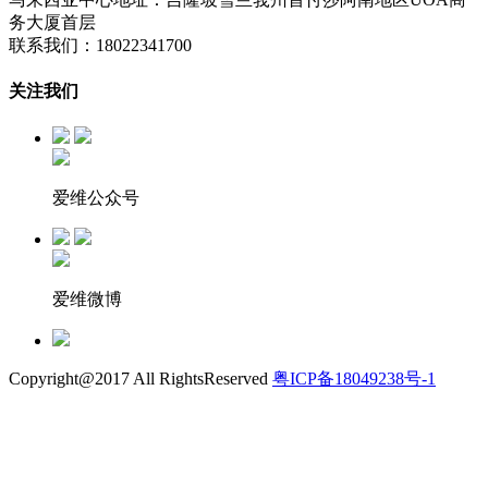
务大厦首层
联系我们：18022341700
关注我们
爱维公众号
爱维微博
Copyright@2017 All RightsReserved
粤ICP备18049238号-1