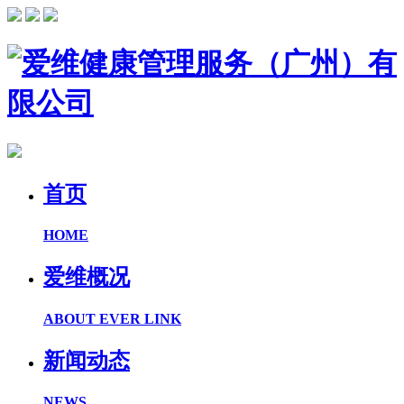
首页
HOME
爱维概况
ABOUT EVER LINK
新闻动态
NEWS