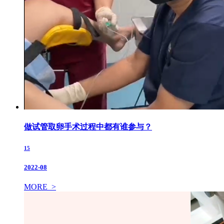
做试管取卵手术过程中都有谁参与？
15
2022-08
MORE >