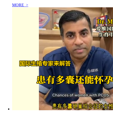
MORE >