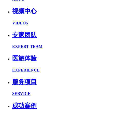
视频中心
VIDEOS
专家团队
EXPERT TEAM
医旅体验
EXPERIENCE
服务项目
SERVICE
成功案例