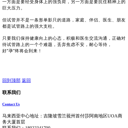
一方面是要经受身体上的强负荷，另一方面是要抗住精神上的
巨大压力。
但试管并不是一条形单影只的道路，家庭、伴侣、医生、朋友
都是试管路上的强大支柱。
只要我们保持健康向上的心态，积极和医生交流沟通，正确对
待试管路上的一个个难题，丢弃焦虑不安，耐心等待，
好"孕"终将会到来！
回到顶部
返回
联系我们
Contact Us
马来西亚中心地址：吉隆坡雪兰莪州首付莎阿南地区UOA商
务大厦首层
联系我们：18022341700