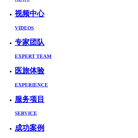
视频中心
VIDEOS
专家团队
EXPERT TEAM
医旅体验
EXPERIENCE
服务项目
SERVICE
成功案例