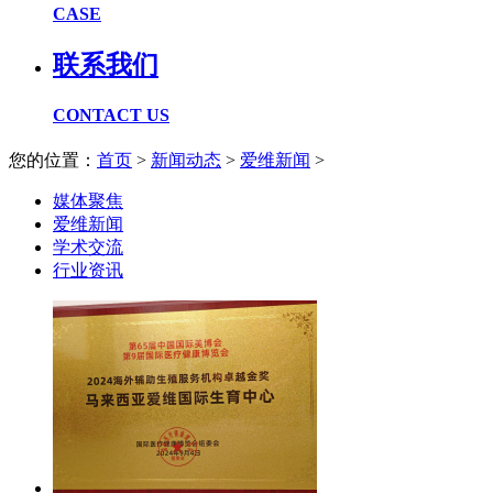
CASE
联系我们
CONTACT US
您的位置：
首页
>
新闻动态
>
爱维新闻
>
媒体聚焦
爱维新闻
学术交流
行业资讯