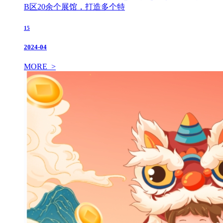
B区20余个展馆，打造多个特
15
2024-04
MORE >