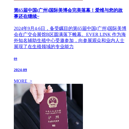
第65届中国(广州)国际美博会完美落幕！爱维与您的故
事还在继续~
2024年9月4-6日，备受瞩目的第65届中国(广州)国际美博
会在广交会展馆B区圆满落下帷幕。EVER LINK 作为海
外知名辅助生殖中心受邀参加，向参展观众和业内人士
展现了在生殖领域的专业能力
09
2024-09
MORE >