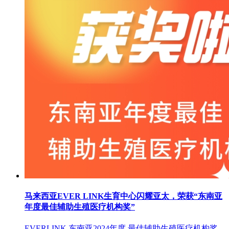
马来西亚EVER LINK生育中心闪耀亚太，荣获“东南亚
年度最佳辅助生殖医疗机构奖”
EVERLINK 东南亚2024年度 最佳辅助生殖医疗机构奖