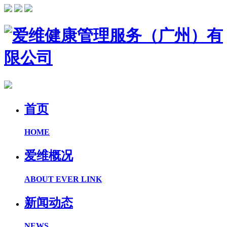
首页
HOME
爱维概况
ABOUT EVER LINK
新闻动态
NEWS