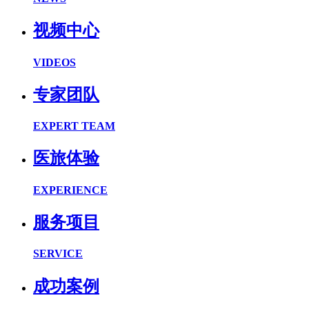
视频中心
VIDEOS
专家团队
EXPERT TEAM
医旅体验
EXPERIENCE
服务项目
SERVICE
成功案例