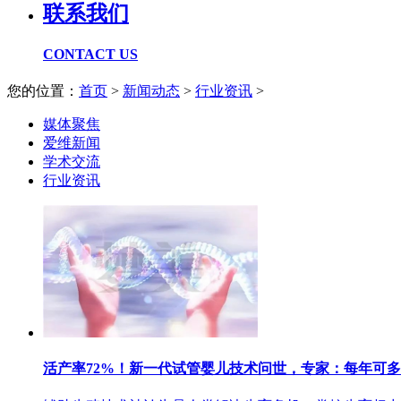
联系我们
CONTACT US
您的位置：
首页
>
新闻动态
>
行业资讯
>
媒体聚焦
爱维新闻
学术交流
行业资讯
活产率72%！新一代试管婴儿技术问世，专家：每年可多