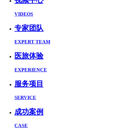
视频中心
VIDEOS
专家团队
EXPERT TEAM
医旅体验
EXPERIENCE
服务项目
SERVICE
成功案例
CASE