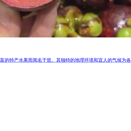
富的特产水果而闻名于世。其独特的地理环境和宜人的气候为各