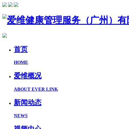
首页
HOME
爱维概况
ABOUT EVER LINK
新闻动态
NEWS