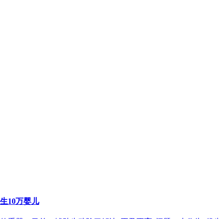
生10万婴儿