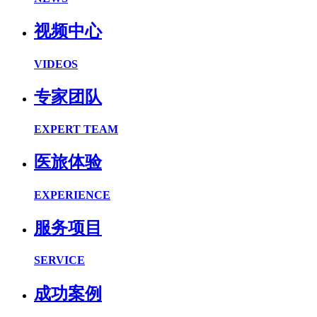
视频中心
VIDEOS
专家团队
EXPERT TEAM
医旅体验
EXPERIENCE
服务项目
SERVICE
成功案例