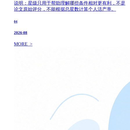
说明：星级只用于帮助理解哪些条件相对更有利，不是
论文原始评分，不能根据总星数计算个人活产率。
04
2026-08
MORE >