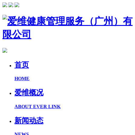
首页
HOME
爱维概况
ABOUT EVER LINK
新闻动态
NEWS