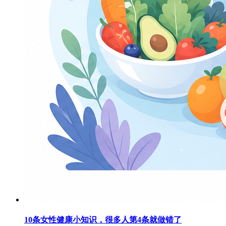
10条女性健康小知识，很多人第4条就做错了