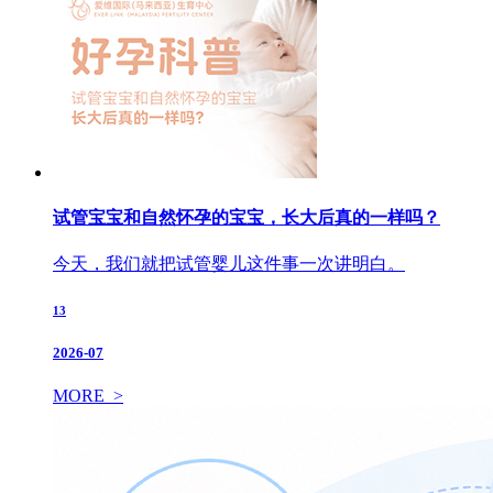
试管宝宝和自然怀孕的宝宝，长大后真的一样吗？
今天，我们就把试管婴儿这件事一次讲明白。
13
2026-07
MORE >