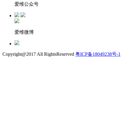
爱维公众号
爱维微博
Copyright@2017 All RightsReserved
粤ICP备18049238号-1