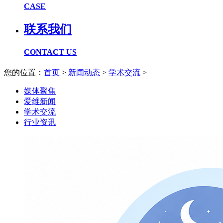
CASE
联系我们
CONTACT US
您的位置：
首页
>
新闻动态
>
学术交流
>
媒体聚焦
爱维新闻
学术交流
行业资讯